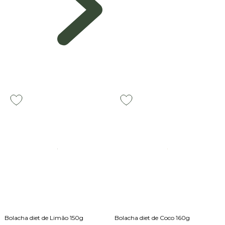
Bolacha diet de Limão 150g
Bolacha diet de Coco 160g