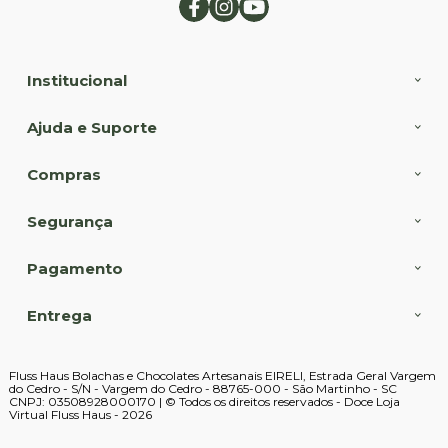
Institucional
Ajuda e Suporte
Compras
Segurança
Pagamento
Entrega
Fluss Haus Bolachas e Chocolates Artesanais EIRELI, Estrada Geral Vargem
do Cedro - S/N - Vargem do Cedro - 88765-000 - São Martinho - SC
CNPJ: 03508928000170 | © Todos os direitos reservados - Doce Loja
Virtual Fluss Haus - 2026