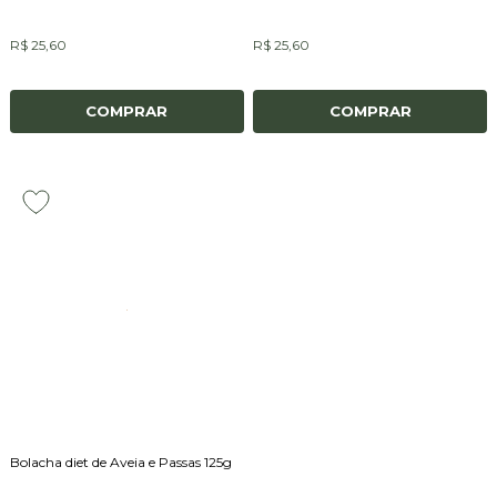
R$ 25,60
R$ 25,60
COMPRAR
COMPRAR
Bolacha diet de Aveia e Passas 125g