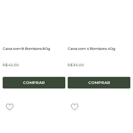
Caixa com 8 Bombons 80g
Caixa com 4 Bombons 40g
R$ 42,00
R$ 34,00
COMPRAR
COMPRAR