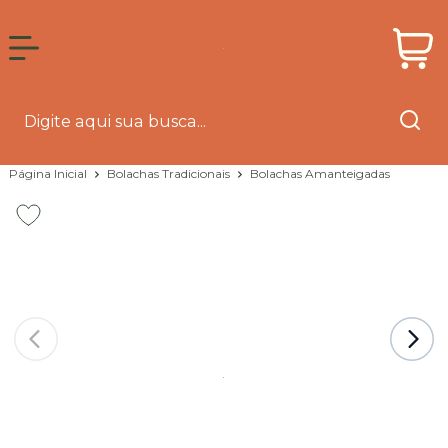
Página Inicial
Bolachas Tradicionais
Bolachas Amanteigadas