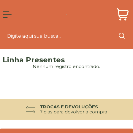
Linha Presentes
Nenhum registro encontrado.
TROCAS E DEVOLUÇÕES
7 dias para devolver a compra