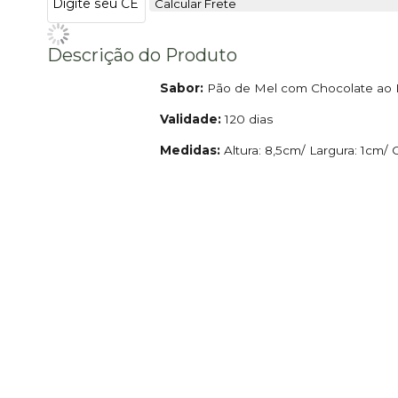
Calcular Frete
Descrição do Produto
Sabor:
Pão de Mel com Chocolate ao 
Validade:
120 dias
Medidas:
Altura: 8,5cm/ Largura: 1cm