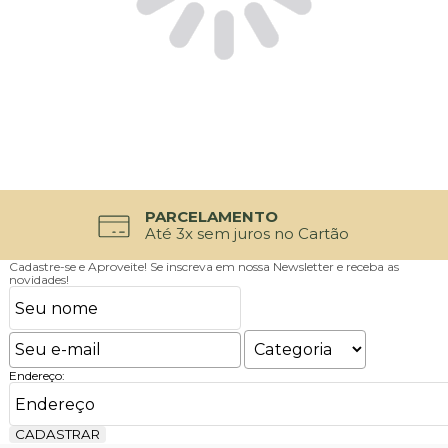
PARCELAMENTO
Até 3x sem juros no Cartão
Cadastre-se e Aproveite!
Se inscreva em nossa Newsletter e receba as
novidades!
Endereço:
CADASTRAR