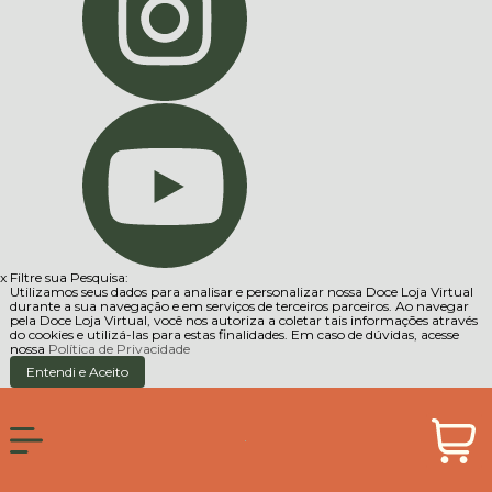
x
Filtre sua Pesquisa:
Utilizamos seus dados para analisar e personalizar nossa Doce Loja Virtual
durante a sua navegação e em serviços de terceiros parceiros. Ao navegar
pela Doce Loja Virtual, você nos autoriza a coletar tais informações através
do cookies e utilizá-las para estas finalidades. Em caso de dúvidas, acesse
nossa
Política de Privacidade
Entendi e Aceito