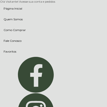
Olá Visitante!
Acesse sua conta e pedidos
Página Inicial
Quem Somos
Como Comprar
Fale Conosco
Favoritos