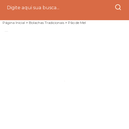
Página Inicial
>
Bolachas Tradicionais
>
Pão de Mel