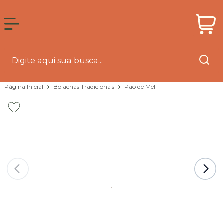
Página Inicial
Bolachas Tradicionais
Pão de Mel