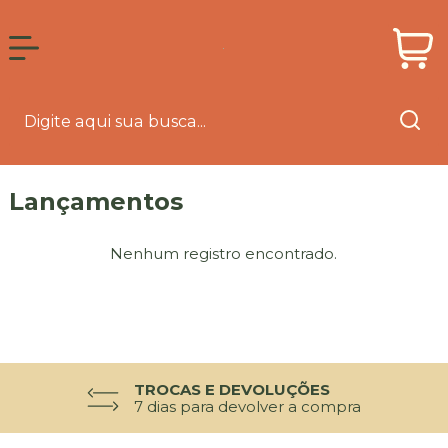
Lançamentos
Nenhum registro encontrado.
TROCAS E DEVOLUÇÕES
7 dias para devolver a compra