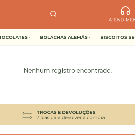
ATENDIME
HOCOLATES
BOLACHAS ALEMÃS
BISCOITOS S
Nenhum registro encontrado.
TROCAS E DEVOLUÇÕES
7 dias para devolver a compra