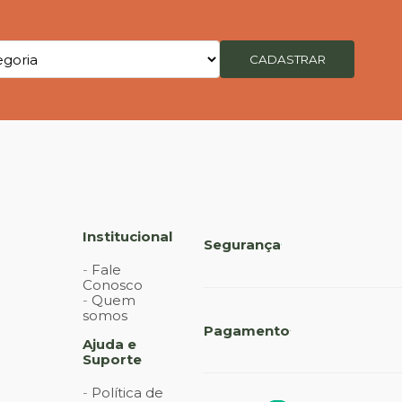
CADASTRAR
Institucional
Segurança
Fale
Conosco
Quem
somos
Pagamento
Ajuda e
Suporte
Política de