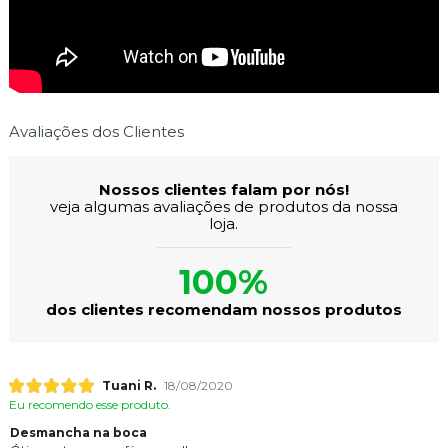
Avaliações dos Clientes
Nossos clientes falam por nós!
veja algumas avaliações de produtos da nossa
loja.
100%
dos clientes recomendam nossos produtos
Tuani R.
18/08/2020
Eu recomendo esse produto.
Desmancha na boca