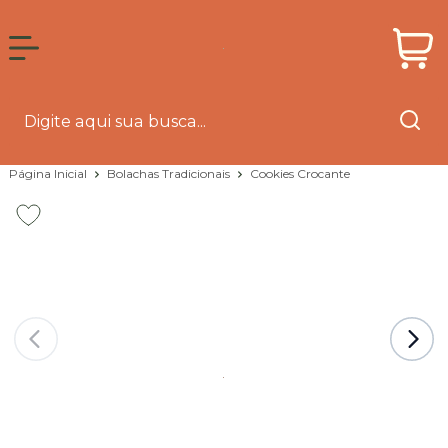
Página Inicial
Bolachas Tradicionais
Cookies Crocante