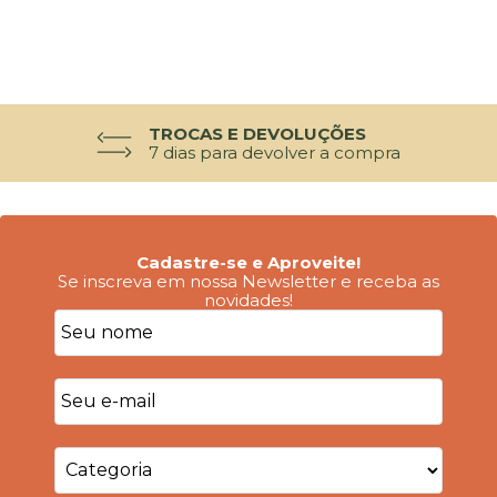
TROCAS E DEVOLUÇÕES
7 dias para devolver a compra
Cadastre-se e Aproveite!
Se inscreva em nossa Newsletter e receba as
novidades!