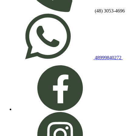
(48) 3053-4696
48999840272