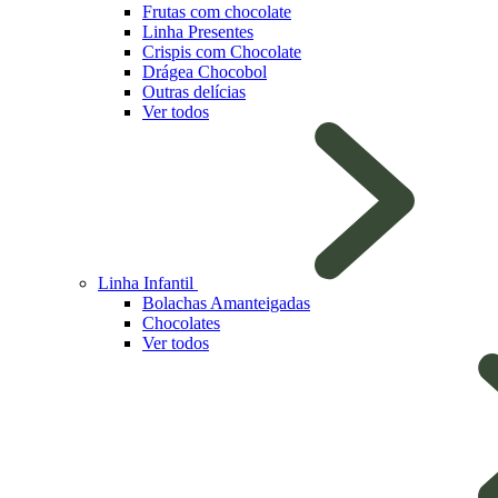
Frutas com chocolate
Linha Presentes
Crispis com Chocolate
Drágea Chocobol
Outras delícias
Ver todos
Linha Infantil
Bolachas Amanteigadas
Chocolates
Ver todos