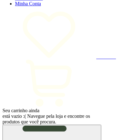
Minha
Conta
Favoritos
Seu carrinho ainda
está vazio :(
Navegue pela loja e encontre os
produtos que você procura.