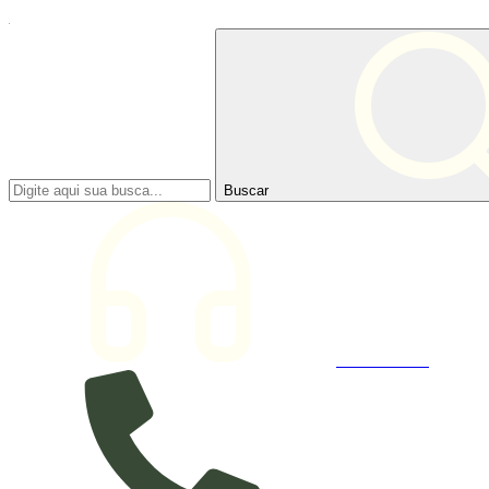
Buscar
Atendimento