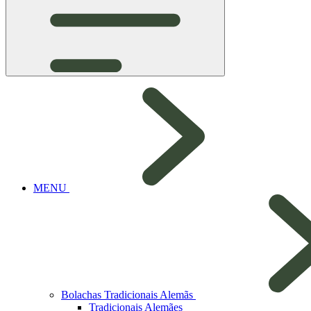
MENU
Bolachas Tradicionais Alemãs
Tradicionais Alemães