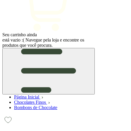
Seu carrinho ainda
está vazio :(
Navegue pela loja e encontre os
produtos que você procura.
Página Inicial
Chocolates Finos
Bombons de Chocolate