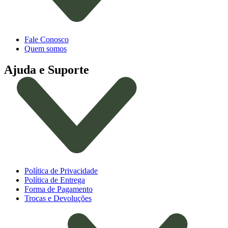
Fale Conosco
Quem somos
Ajuda e Suporte
Política de Privacidade
Política de Entrega
Forma de Pagamento
Trocas e Devoluções