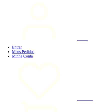
Entrar
Entrar
Meus
Pedidos
Minha
Conta
Favoritos