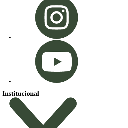
Institucional