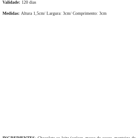
Validade:
120 dias
Medidas:
Altura 1,5cm/ Largura: 3cm/ Comprimento: 3cm