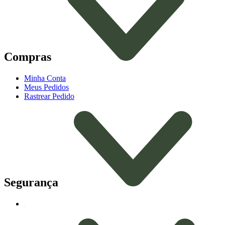
Compras
Minha Conta
Meus Pedidos
Rastrear Pedido
Segurança