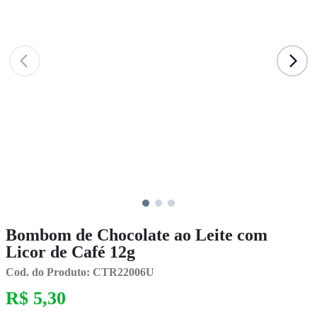
Bombom de Chocolate ao Leite com
Licor de Café 12g
Cod. do Produto: CTR22006U
R$ 5,30