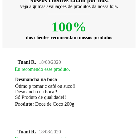
Nossos clientes falam por nós!
veja algumas avaliações de produtos da nossa loja.
100%
dos clientes recomendam nossos produtos
Tuani R.
18/08/2020
Eu recomendo esse produto.
Desmancha na boca
Ótimo p tomar c café ou suco!!
Desmancha na boca!!
Só Produto de qualidade!!
Produto:
Doce de Coco 200g
Tuani R.
18/08/2020