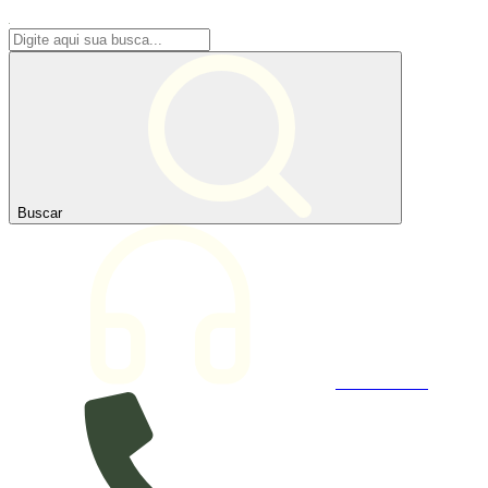
Buscar
Atendimento