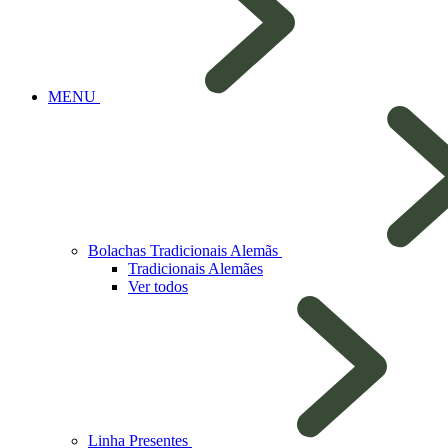
MENU
Bolachas Tradicionais Alemãs
Tradicionais Alemães
Ver todos
Linha Presentes