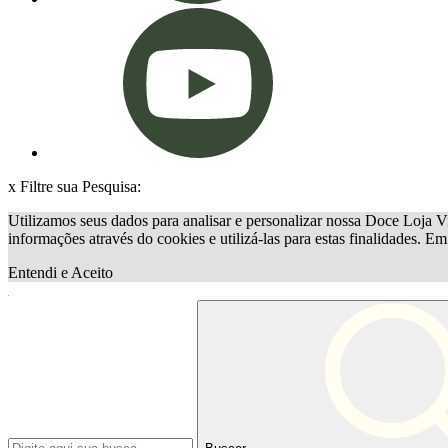
x
Filtre sua Pesquisa:
Utilizamos seus dados para analisar e personalizar nossa Doce Loja Vi
informações através do cookies e utilizá-las para estas finalidades. E
Entendi e Aceito