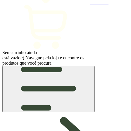
Favoritos
Seu carrinho ainda
está vazio :(
Navegue pela loja e encontre os
produtos que você procura.