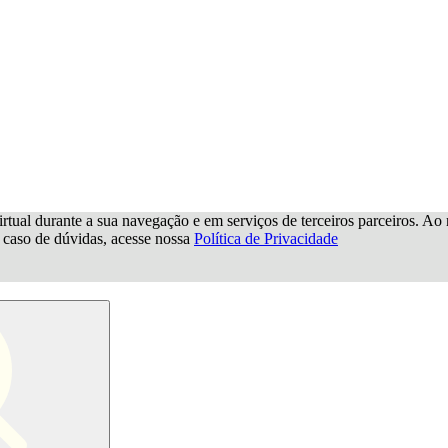
rtual durante a sua navegação e em serviços de terceiros parceiros. Ao n
m caso de dúvidas, acesse nossa
Política de Privacidade