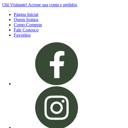
Olá Visitante!
Acesse sua conta e pedidos
Página Inicial
Quem Somos
Como Comprar
Fale Conosco
Favoritos