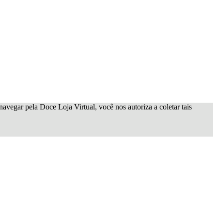
avegar pela Doce Loja Virtual, você nos autoriza a coletar tais