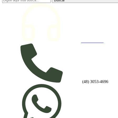
Buscar
Atendimento
(48) 3053-4696