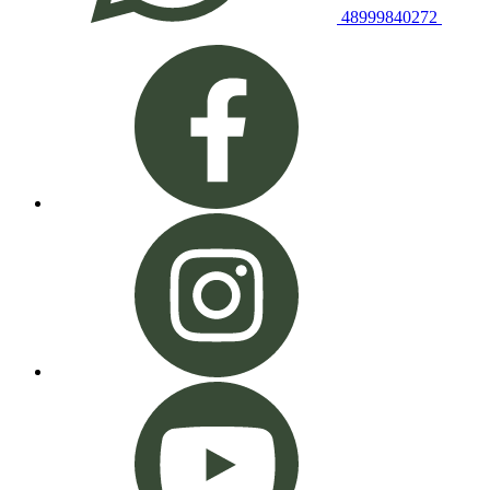
48999840272