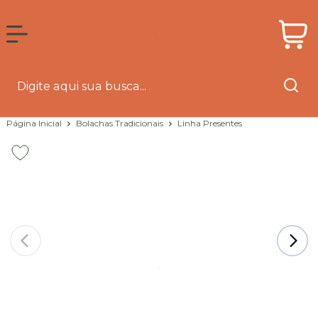
Página Inicial
Bolachas Tradicionais
Linha Presentes