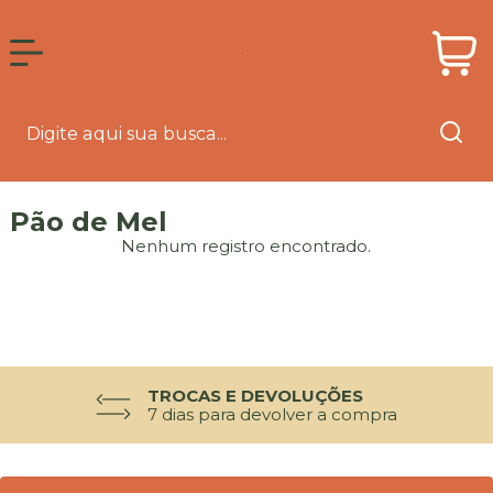
Pão de Mel
Nenhum registro encontrado.
TROCAS E DEVOLUÇÕES
7 dias para devolver a compra