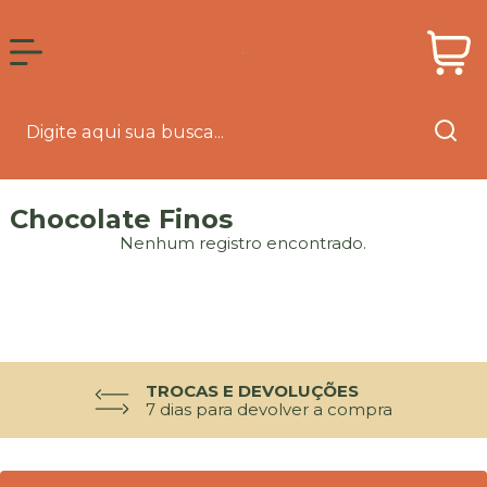
Chocolate Finos
Nenhum registro encontrado.
TROCAS E DEVOLUÇÕES
7 dias para devolver a compra